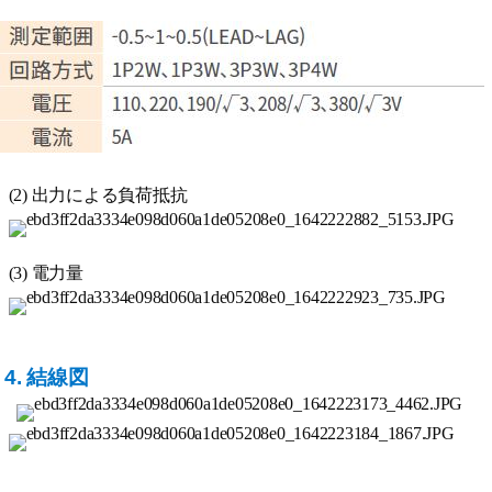
(2) 出力による負荷抵抗
(3) 電力量
4. 結線図