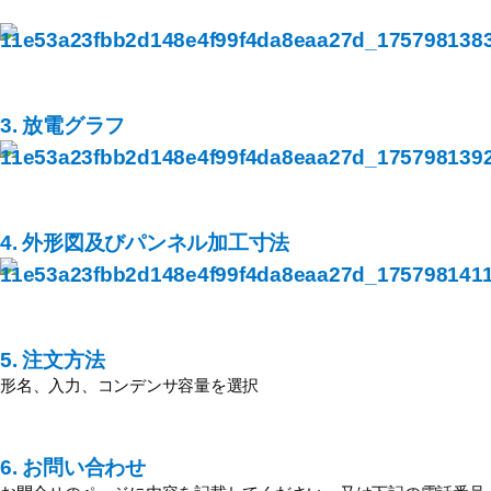
3. 放電グラフ
4. 外形図及びパンネル加工寸法
5. 注文方法
形名、入力、コンデンサ容量を選択
6. お問い合わせ