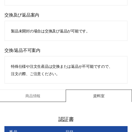
交換及び返品案内
製品未開封の場合は交換及び返品が可能です。
交換/返品不可案内
特殊仕様や注文生産品は交換または返品が不可能ですので、
注文の際、ご注意ください。
商品情報
資料室
認証書
番号
品目