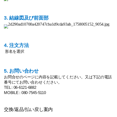
3. 結線図及び前面部
4. 注文方法
形名を選択
5. お問い合わせ
お問合せのページに内容を記載してください。又は下記の電話
番号にてお問い合わせください。
TEL : 06-6121-6882
MOBILE : 080-7545-5110
交換/返品/払い戻し案内