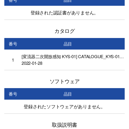
登録された認証書がありません。
カタログ
番号
品目
[変流器二次開放感知 KYS-01] CATALOGUE_KYS-01_LIGHTSTAR(JPN)
1
2022-01-28
ソフトウェア
番号
品目
登録されたソフトウェアがありません。
取扱説明書