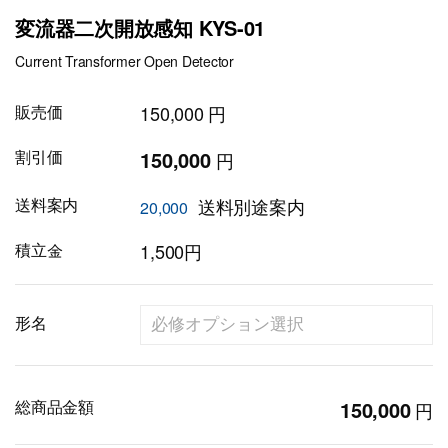
変流器二次開放感知 KYS-01
Current Transformer Open Detector
販売価
150,000 円
割引価
150,000
円
送料案内
送料別途案内
20,000
積立金
1,500円
形名
総商品金額
150,000
円