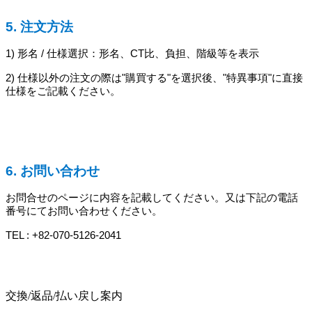
5. 注文方法
1) 形名 / 仕様選択：形名、CT比、負担、階級等を表示
2) 仕様以外の注文の際は"購買する"を選択後、"特異事項"に直接
仕様をご記載ください。
6. お問い合わせ
お問合せのページに内容を記載してください。又は下記の電話
番号にてお問い合わせください。
TEL : +82-070-5126-2041
交換/返品/払い戻し案内