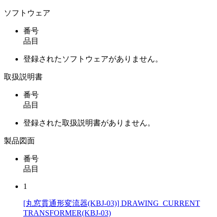
ソフトウェア
番号
品目
登録されたソフトウェアがありません。
取扱説明書
番号
品目
登録された取扱説明書がありません。
製品図面
番号
品目
1
[丸窓貫通形変流器(KBJ-03)] DRAWING_CURRENT
TRANSFORMER(KBJ-03)