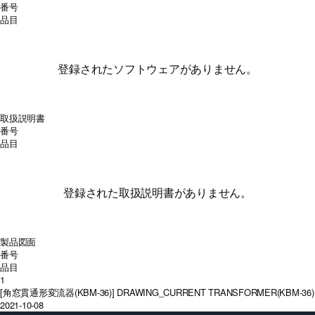
番号
品目
登録されたソフトウェアがありません。
取扱説明書
番号
品目
登録された取扱説明書がありません。
製品図面
番号
品目
1
[角窓貫通形変流器(KBM-36)] DRAWING_CURRENT TRANSFORMER(KBM-36)
2021-10-08