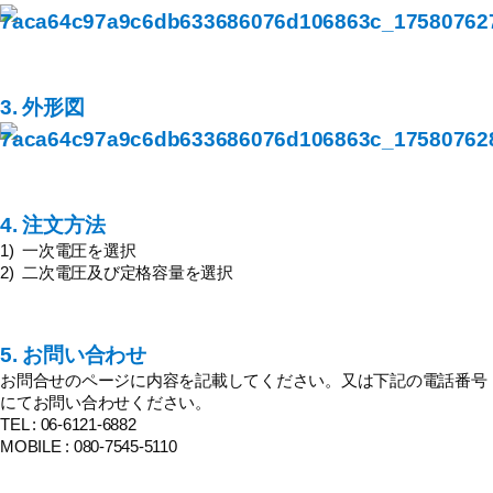
3. 外形図
4. 注文方法
1) 一次電圧を選択
2) 二次電圧及び定格容量を選択
5. お問い合わせ
お問合せのページに内容を記載してください。又は下記の電話番号
にてお問い合わせください。
TEL : 06-6121-6882
MOBILE : 080-7545-5110