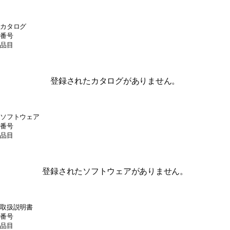
カタログ
番号
品目
登録されたカタログがありません。
ソフトウェア
番号
品目
登録されたソフトウェアがありません。
取扱説明書
番号
品目