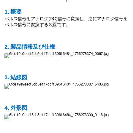
1. 概要
パルス信号をアナログ(DC)信号に変換し、逆にアナログ信号を
パルス信号に変換する装置です。
2. 製品情報及び仕様
3. 結線図
4. 外形図