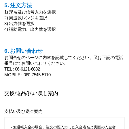
5. 注文方法
1) 形名及び信号入力を選択
2) 周波数レンジを選択
3) 出力値を選択
4) 補助電力、出力数を選択
6. お問い合わせ
お問合せのページに内容を記載してください。又は下記の電話
番号にてお問い合わせください。
TEL : 06-6121-6882
MOBILE : 080-7545-5110
交換/返品/払い戻し案内
支払い及び送金案内
- 無通帳入金の場合、注文の際入力した入金者名と実際の入金者