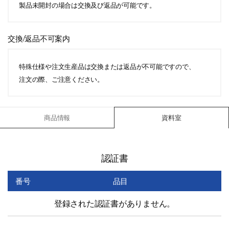
製品未開封の場合は交換及び返品が可能です。
交換/返品不可案内
特殊仕様や注文生産品は交換または返品が不可能ですので、
注文の際、ご注意ください。
商品情報
資料室
認証書
番号
品目
登録された認証書がありません。