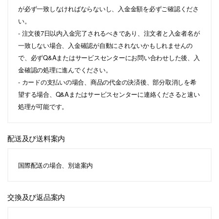
が必ず一致しなければならないし、入金金額を必ずご確認くださ
い。
- 注文後7日以内入金完了されるべきであり、注文者と入金者名が
一致しない場合、入金確認が自動にされないかもしれませんの
で、必ずQ&Aまたはサービスセンターにお問い合わせした後、入
金確認の処理に進んでください。
- カードの支払いの場合、商品の代金の決済後、部分取消しを希
望する場合、Q&Aまたはサービスセンターに連絡くださると速い
処理が可能です。
配送及び送料案内
国際配送の場合、別途案内
交換及び返品案内