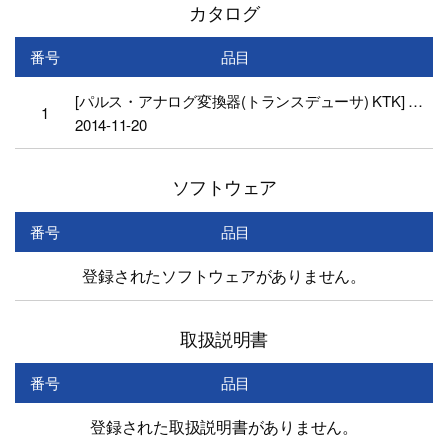
カタログ
番号
品目
[パルス・アナログ変換器(トランスデューサ) KTK] CATALOGUE_KTK_LIGHTSTAR(JPN)
1
2014-11-20
ソフトウェア
番号
品目
登録されたソフトウェアがありません。
取扱説明書
番号
品目
登録された取扱説明書がありません。