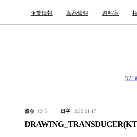
企業情報
製品情報
資料室
認証
照会
1245
日字
2022-01-17
DRAWING_TRANSDUCER(KT