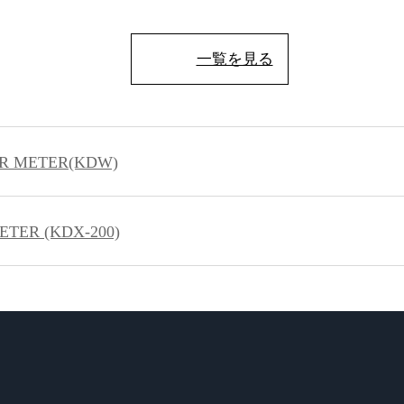
一覧を見る
R METER(KDW)
TER (KDX-200)